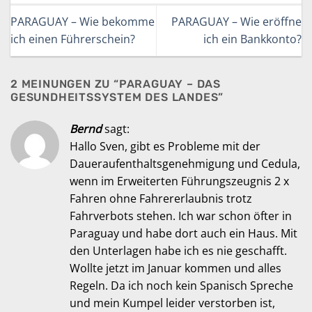
PARAGUAY – Wie bekomme
PARAGUAY – Wie eröffne
ich einen Führerschein?
ich ein Bankkonto?
2 MEINUNGEN ZU “
PARAGUAY – DAS
GESUNDHEITSSYSTEM DES LANDES
”
Bernd
sagt:
Hallo Sven, gibt es Probleme mit der
Daueraufenthaltsgenehmigung und Cedula,
wenn im Erweiterten Führungszeugnis 2 x
Fahren ohne Fahrererlaubnis trotz
Fahrverbots stehen. Ich war schon öfter in
Paraguay und habe dort auch ein Haus. Mit
den Unterlagen habe ich es nie geschafft.
Wollte jetzt im Januar kommen und alles
Regeln. Da ich noch kein Spanisch Spreche
und mein Kumpel leider verstorben ist,