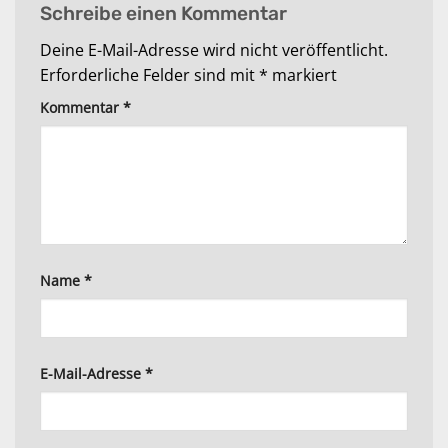
Schreibe einen Kommentar
Deine E-Mail-Adresse wird nicht veröffentlicht.
Erforderliche Felder sind mit
*
markiert
Kommentar
*
Name
*
E-Mail-Adresse
*