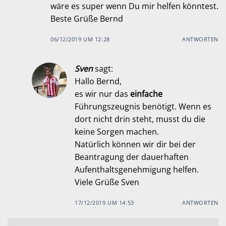
wäre es super wenn Du mir helfen könntest.
Beste Grüße Bernd
06/12/2019 UM 12:28
ANTWORTEN
Sven
sagt:
Hallo Bernd,
es wir nur das
einfache
Führungszeugnis benötigt. Wenn es
dort nicht drin steht, musst du die
keine Sorgen machen.
Natürlich können wir dir bei der
Beantragung der dauerhaften
Aufenthaltsgenehmigung helfen.
Viele Grüße Sven
17/12/2019 UM 14:53
ANTWORTEN